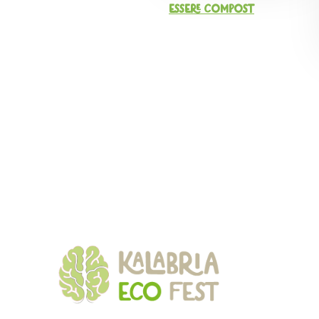
Essere Compost