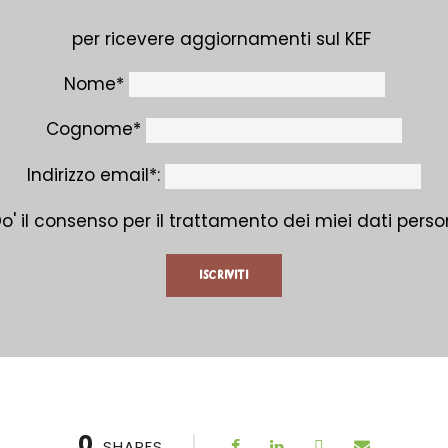
per ricevere aggiornamenti sul KEF
Nome*
Cognome*
Indirizzo email*:
o' il consenso per il trattamento dei miei dati person
0
SHARES