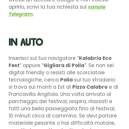
aprirlo, scrivi la tua richiesta sul
canale
Telegram
.
IN AUTO
Inserisci sul tuo navigatore “
Kalabria Eco
Fest
” oppure “
Gigliara di Polia
”. Se non sei
digital friendly o resisti alle scorciatoie
tecnologiche, cerca
Polia
sul tuo stradario:
si trova sui monti a Est di
Pizzo Calabro
e di
Francavilla Angitola. Una volta arrivato al
parcheggio del festival, respira, rilassati e
fatti una bella passeggiata fino al festival,
10 minuti circa di cammino. Se devi portare
materiale pesante o hai difficoltà motorie,