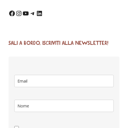
SALI A BORDO, ISCRIVITI ALLA NEWSLETTER!