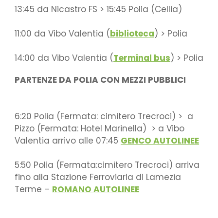
13:45 da Nicastro FS > 15:45 Polia (Cellia)
11:00 da Vibo Valentia (
biblioteca
) > Polia
14:00 da Vibo Valentia (
Terminal bus
) > Polia
PARTENZE DA POLIA CON MEZZI PUBBLICI
6:20 Polia (Fermata: cimitero Trecroci) > a
Pizzo (Fermata: Hotel Marinella) > a Vibo
Valentia arrivo alle 07:45
GENCO AUTOLINEE
5:50 Polia (Fermata:cimitero Trecroci) arriva
fino alla Stazione Ferroviaria di Lamezia
Terme –
ROMANO AUTOLINEE