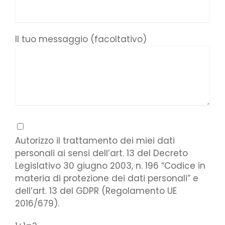
Il tuo messaggio (facoltativo)
Autorizzo il trattamento dei miei dati
personali ai sensi dell’art. 13 del Decreto
Legislativo 30 giugno 2003, n. 196 “Codice in
materia di protezione dei dati personali” e
dell’art. 13 del GDPR (Regolamento UE
2016/679).