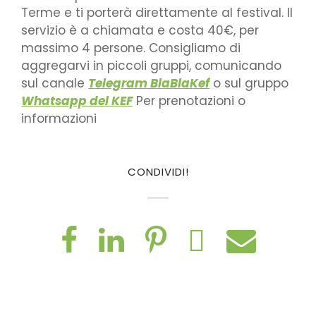
Terme e ti porterà direttamente al festival. Il
servizio è a chiamata e costa 40€, per
massimo 4 persone. Consigliamo di
aggregarvi in piccoli gruppi, comunicando
sul canale
Telegram BlaBlaKef
o sul gruppo
Whatsapp del KEF
Per prenotazioni o
informazioni
CONDIVIDI!