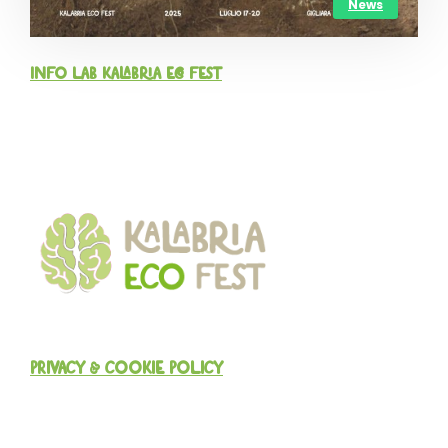
News
Info LAB Kalabria Eco Fest
PRIVACY & COOKIE POLICY