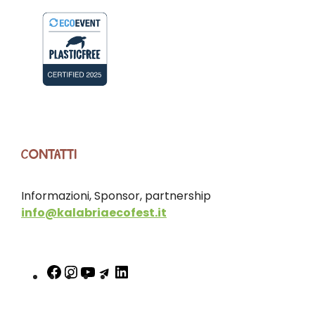
CONTATTI
Informazioni, Sponsor, partnership
info@kalabriaecofest.it