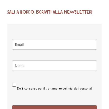
SALI A BORDO, ISCRIVITI ALLA NEWSLETTER!
Do’ il consenso per il trattamento dei miei dati personali.