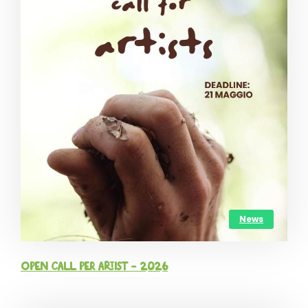
News
OPEN CALL per Artist – 2026