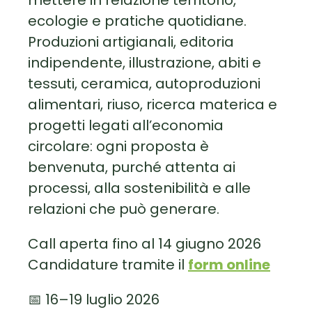
ecologie e pratiche quotidiane.
Produzioni artigianali, editoria
indipendente, illustrazione, abiti e
tessuti, ceramica, autoproduzioni
alimentari, riuso, ricerca materica e
progetti legati all’economia
circolare: ogni proposta è
benvenuta, purché attenta ai
processi, alla sostenibilità e alle
relazioni che può generare.
Call aperta fino al 14 giugno 2026
Candidature tramite il
form online
📅 16–19 luglio 2026