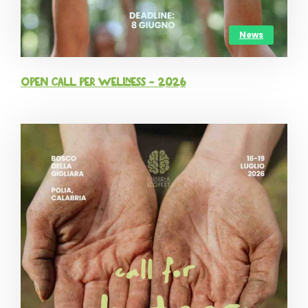
News
OPEN CALL per Wellness – 2026