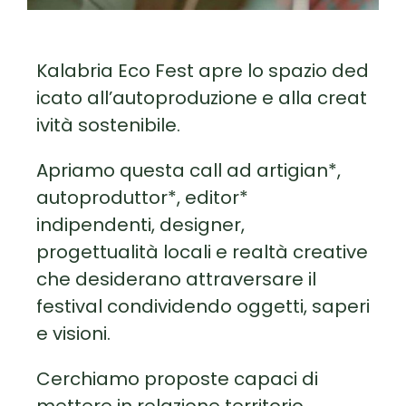
Kalabria Eco Fest apre lo spazio ded
icato all’autoproduzione e alla creat
ività sostenibile.
Apriamo questa call ad artigian*,
autoproduttor*, editor*
indipendenti, designer,
progettualità locali e realtà creative
che desiderano attraversare il
festival condividendo oggetti, saperi
e visioni.
Cerchiamo proposte capaci di
mettere in relazione territorio,