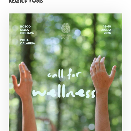
Related Posts