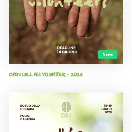
News
OPEN CALL per Volunteers – 2026