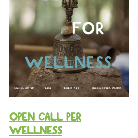
OPEN CALL PER
WELLNESS