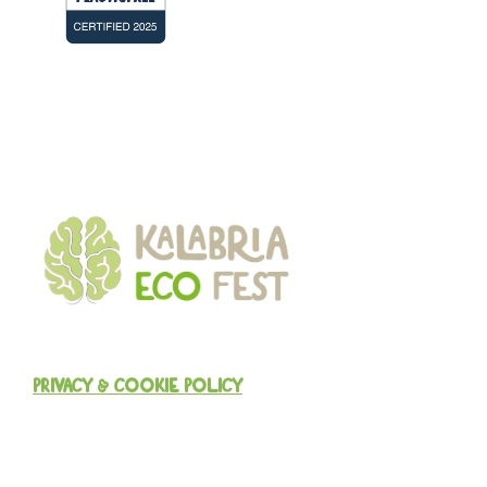
PRIVACY & COOKIE POLICY