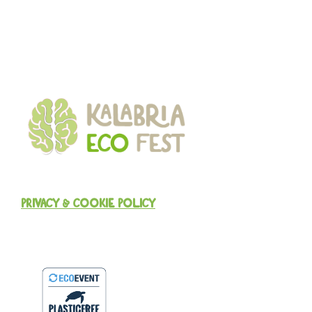
PRIVACY & COOKIE POLICY