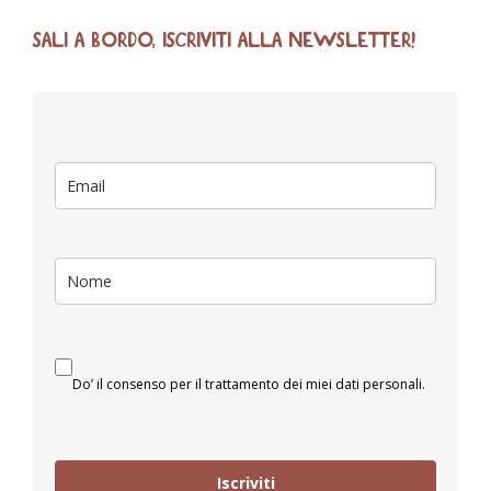
SALI A BORDO, ISCRIVITI ALLA NEWSLETTER!
Do’ il consenso per il trattamento dei miei dati personali.
Iscriviti