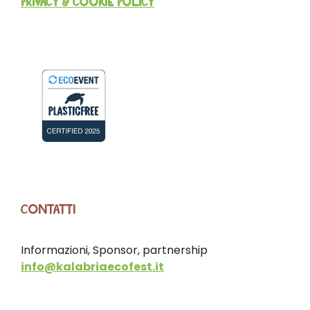
PRIVACY & COOKIE POLICY
CONTATTI
Informazioni, Sponsor, partnership
info@kalabriaecofest.it