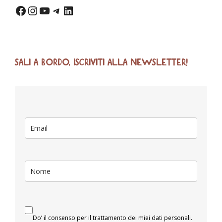
SALI A BORDO, ISCRIVITI ALLA NEWSLETTER!
Do’ il consenso per il trattamento dei miei dati personali.