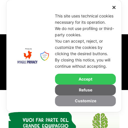
✕
This site uses technical cookies
necessary for its operation.
We do not use profiling or third-
party cookies.
You can accept, reject, or
customize the cookies by
clicking the desired buttons.
By
By closing this notice, you will
continue without accepting.
KEF
Accept
Refuse
Customize