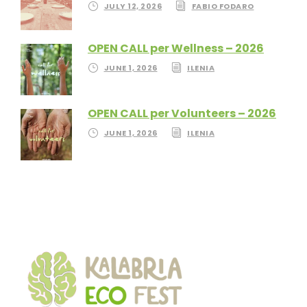
JULY 12, 2026
FABIO FODARO
OPEN CALL per Wellness – 2026
JUNE 1, 2026
ILENIA
OPEN CALL per Volunteers – 2026
JUNE 1, 2026
ILENIA