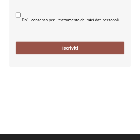
Do’ il consenso per il trattamento dei miei dati personali.
Iscriviti