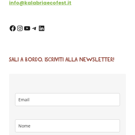
info@kalabriaecofest.it
SALI A BORDO, ISCRIVITI ALLA NEWSLETTER!