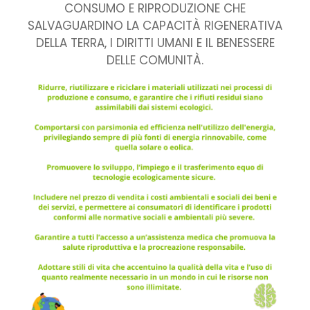
CONSUMO E RIPRODUZIONE CHE
SALVAGUARDINO LA CAPACITÀ RIGENERATIVA
DELLA TERRA, I DIRITTI UMANI E IL BENESSERE
DELLE COMUNITÀ.