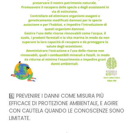
6️⃣ PREVENIRE I DANNI COME MISURA PIÙ
EFFICACE DI PROTEZIONE AMBIENTALE, E AGIRE
CON CAUTELA QUANDO LE CONOSCENZE SONO
LIMITATE.
.