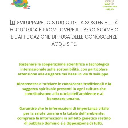
8️⃣ SVILUPPARE LO STUDIO DELLA SOSTENIBILITÀ
ECOLOGICA E PROMUOVERE IL LIBERO SCAMBIO
E L’APPLICAZIONE DIFFUSA DELLE CONOSCENZE
ACQUISITE.