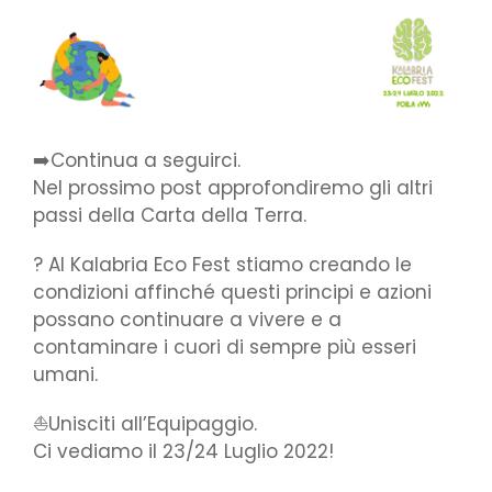
➡️Continua a seguirci.
Nel prossimo post approfondiremo gli altri
passi della Carta della Terra.
? Al Kalabria Eco Fest stiamo creando le
condizioni affinché questi principi e azioni
possano continuare a vivere e a
contaminare i cuori di sempre più esseri
umani.
⛵Unisciti all’Equipaggio.
Ci vediamo il 23/24 Luglio 2022!