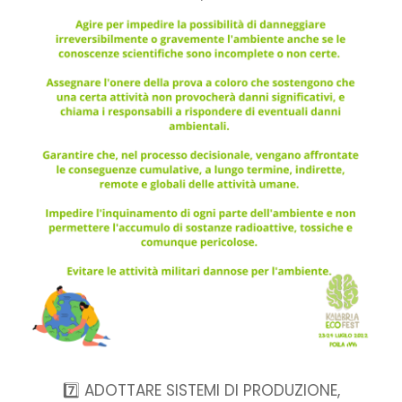
7️⃣ ADOTTARE SISTEMI DI PRODUZIONE,