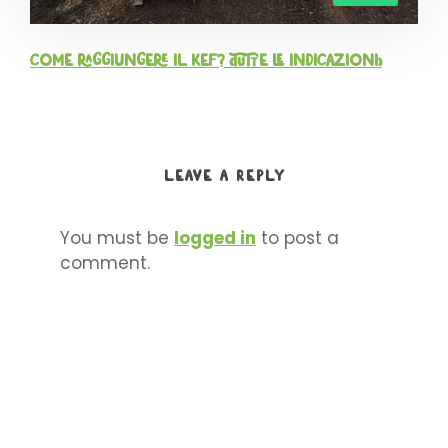
Come raggiungere il KEF? (tutte le indicazioni)
LEAVE A REPLY
You must be
logged in
to post a
comment.