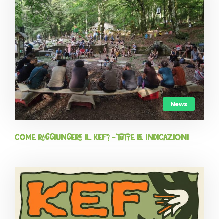
News
Come raggiungere il KEF? – tutte le indicazioni