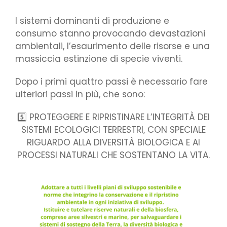
I sistemi dominanti di produzione e
consumo stanno provocando devastazioni
ambientali, l’esaurimento delle risorse e una
massiccia estinzione di specie viventi.
Dopo i primi quattro passi è necessario fare
ulteriori passi in più, che sono:
5️⃣ PROTEGGERE E RIPRISTINARE L’INTEGRITÀ DEI
SISTEMI ECOLOGICI TERRESTRI, CON SPECIALE
RIGUARDO ALLA DIVERSITÀ BIOLOGICA E AI
PROCESSI NATURALI CHE SOSTENTANO LA VITA.