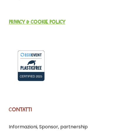
PRIVACY & COOKIE POLICY
CONTATTI
Informazioni, Sponsor, partnership