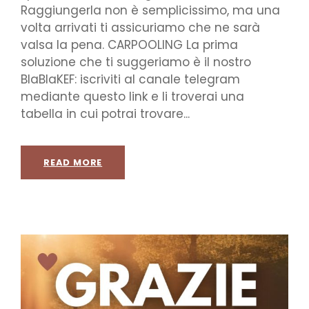
Raggiungerla non è semplicissimo, ma una
volta arrivati ti assicuriamo che ne sarà
valsa la pena. CARPOOLING La prima
soluzione che ti suggeriamo è il nostro
BlaBlaKEF: iscriviti al canale telegram
mediante questo link e li troverai una
tabella in cui potrai trovare...
READ MORE