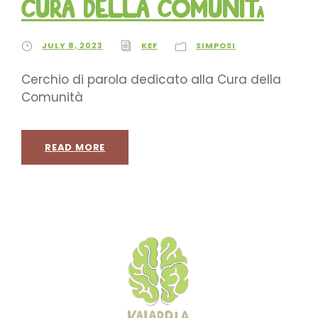
Cura della Comunità
JULY 8, 2023
KEF
SIMPOSI
Cerchio di parola dedicato alla Cura della
Comunità
READ MORE