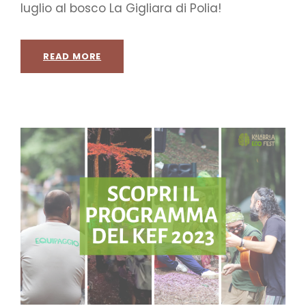
luglio al bosco La Gigliara di Polia!
READ MORE