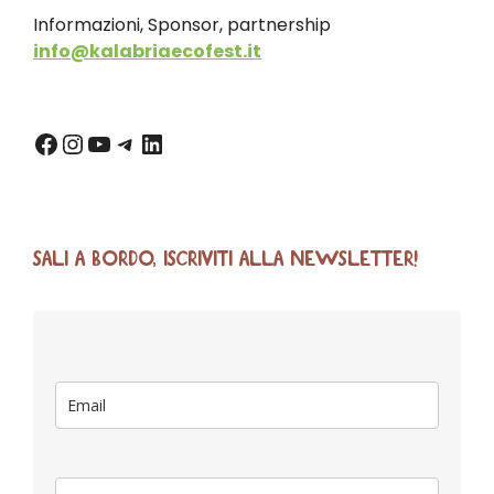
Informazioni, Sponsor, partnership
info@kalabriaecofest.it
SALI A BORDO, ISCRIVITI ALLA NEWSLETTER!