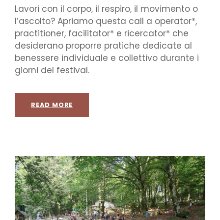
Lavori con il corpo, il respiro, il movimento o
l’ascolto? Apriamo questa call a operator*,
practitioner, facilitator* e ricercator* che
desiderano proporre pratiche dedicate al
benessere individuale e collettivo durante i
giorni del festival.
READ MORE