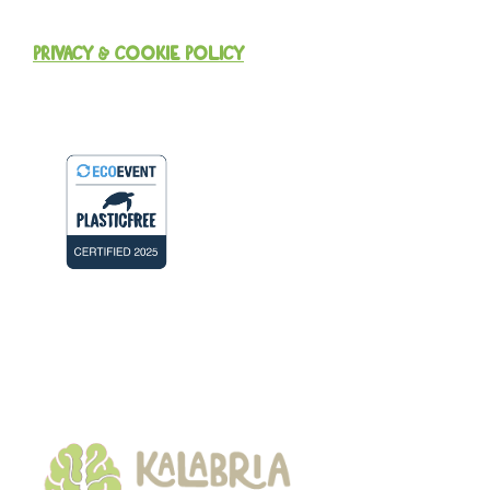
PRIVACY & COOKIE POLICY