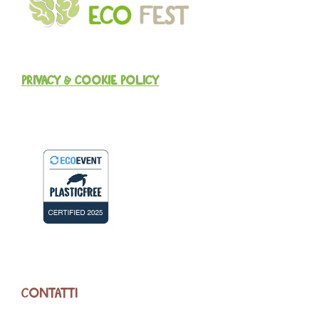
PRIVACY & COOKIE POLICY
CONTATTI