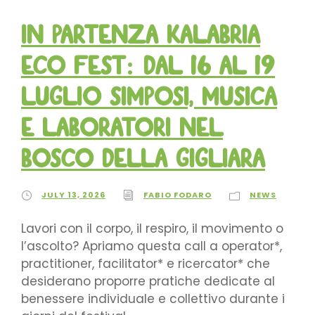
In partenza Kalabria
Eco Fest: dal 16 al 19
luglio simposi, musica
e laboratori nel
Bosco della Gigliara
JULY 13, 2026
FABIO FODARO
NEWS
Lavori con il corpo, il respiro, il movimento o
l’ascolto? Apriamo questa call a operator*,
practitioner, facilitator* e ricercator* che
desiderano proporre pratiche dedicate al
benessere individuale e collettivo durante i