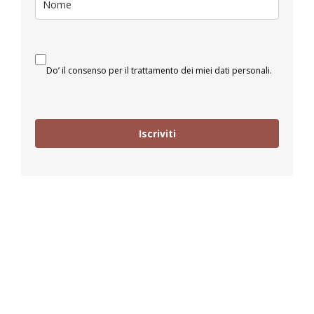
Do’ il consenso per il trattamento dei miei dati personali.
Iscriviti