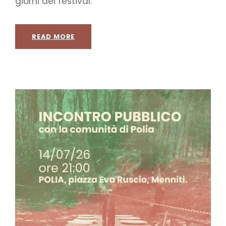
giorni del festival.
READ MORE