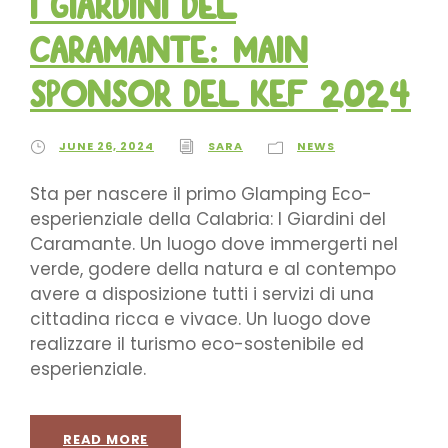
I Giardini del
Caramante: MAIN
SPONSOR del KEF 2024
JUNE 26, 2024
SARA
NEWS
Sta per nascere il primo Glamping Eco-
esperienziale della Calabria: I Giardini del
Caramante. Un luogo dove immergerti nel
verde, godere della natura e al contempo
avere a disposizione tutti i servizi di una
cittadina ricca e vivace. Un luogo dove
realizzare il turismo eco-sostenibile ed
esperienziale.
READ MORE