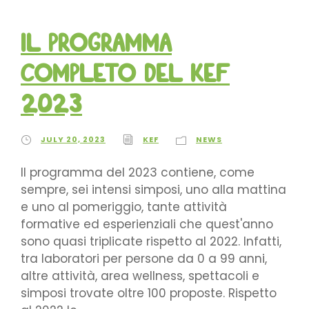
Il programma
completo del Kef
2023
JULY 20, 2023
KEF
NEWS
Il programma del 2023 contiene, come
sempre, sei intensi simposi, uno alla mattina
e uno al pomeriggio, tante attività
formative ed esperienziali che quest'anno
sono quasi triplicate rispetto al 2022. Infatti,
tra laboratori per persone da 0 a 99 anni,
altre attività, area wellness, spettacoli e
simposi trovate oltre 100 proposte. Rispetto