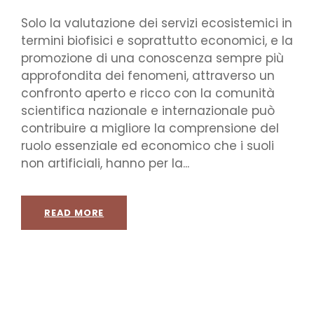
Solo la valutazione dei servizi ecosistemici in
termini biofisici e soprattutto economici, e la
promozione di una conoscenza sempre più
approfondita dei fenomeni, attraverso un
confronto aperto e ricco con la comunità
scientifica nazionale e internazionale può
contribuire a migliore la comprensione del
ruolo essenziale ed economico che i suoli
non artificiali, hanno per la...
READ MORE