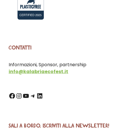
CONTATTI
Informazioni, Sponsor, partnership
info@kalabriaecofest.it
SALI A BORDO, ISCRIVITI ALLA NEWSLETTER!