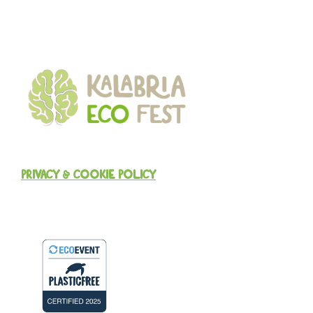
PRIVACY & COOKIE POLICY