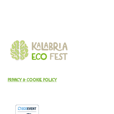
PRIVACY & COOKIE POLICY