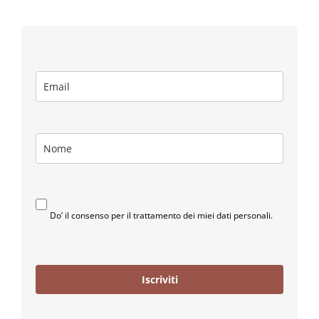
Do’ il consenso per il trattamento dei miei dati personali.
Iscriviti