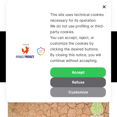
✕
This site uses technical cookies
necessary for its operation.
We do not use profiling or third-
party cookies.
You can accept, reject, or
customize the cookies by
clicking the desired buttons.
Tag
By closing this notice, you will
continue without accepting.
Suolo
Accept
Refuse
Customize