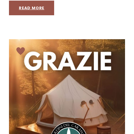
READ MORE