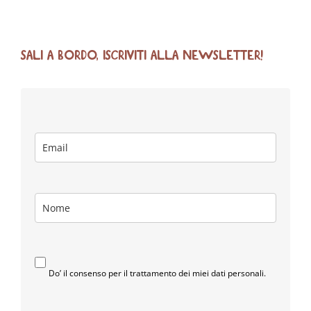
SALI A BORDO, ISCRIVITI ALLA NEWSLETTER!
Do’ il consenso per il trattamento dei miei dati personali.