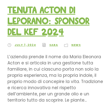
Tenuta Acton di
Leporano: SPONSOR
del KEF 2024
JULY 7, 2024
SARA
NEWS
L’azienda prende il nome da Maria Eleonora
Acton e si articola in una gestione tutta
familiare, in cui ciascuno porta non solo la
propria esperienza, ma la propria indole, il
proprio modo di concepire la vita. Tradizione
e ricerca innovativa nel rispetto
dell’ambiente, per un grande olio e un
territorio tutto da scoprire. Le piante...