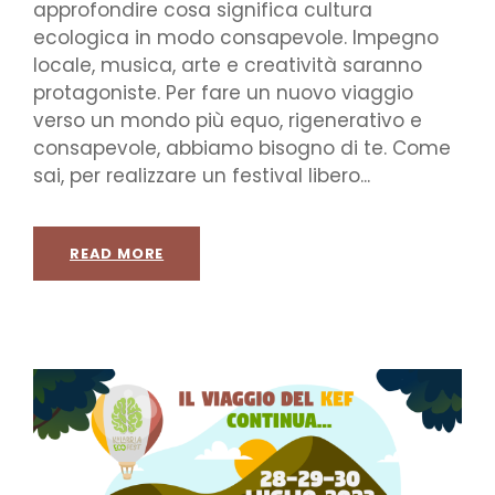
approfondire cosa significa cultura
ecologica in modo consapevole. Impegno
locale, musica, arte e creatività saranno
protagoniste. Per fare un nuovo viaggio
verso un mondo più equo, rigenerativo e
consapevole, abbiamo bisogno di te. Come
sai, per realizzare un festival libero...
READ MORE