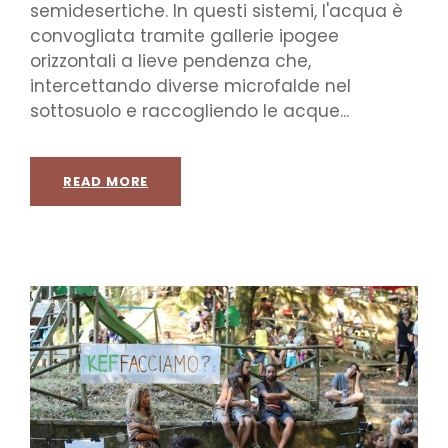
semidesertiche. In questi sistemi, l'acqua è
convogliata tramite gallerie ipogee
orizzontali a lieve pendenza che,
intercettando diverse microfalde nel
sottosuolo e raccogliendo le acque...
READ MORE