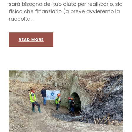
sarà bisogno del tuo aiuto per realizzarlo, sia
fisico che finanziario (a breve avvieremo la
raccolta...
READ MORE