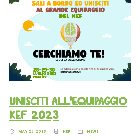
Unisciti all’equipaggio
KEF 2023
MAY 25, 2023
KEF
NEWS