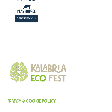
PRIVACY & COOKIE POLICY