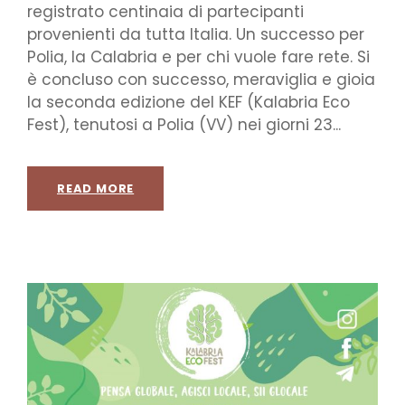
registrato centinaia di partecipanti
provenienti da tutta Italia. Un successo per
Polia, la Calabria e per chi vuole fare rete. Si
è concluso con successo, meraviglia e gioia
la seconda edizione del KEF (Kalabria Eco
Fest), tenutosi a Polia (VV) nei giorni 23...
READ MORE