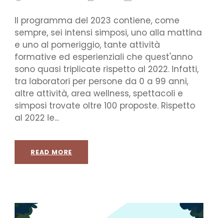
Il programma del 2023 contiene, come
sempre, sei intensi simposi, uno alla mattina
e uno al pomeriggio, tante attività
formative ed esperienziali che quest'anno
sono quasi triplicate rispetto al 2022. Infatti,
tra laboratori per persone da 0 a 99 anni,
altre attività, area wellness, spettacoli e
simposi trovate oltre 100 proposte. Rispetto
al 2022 le...
READ MORE