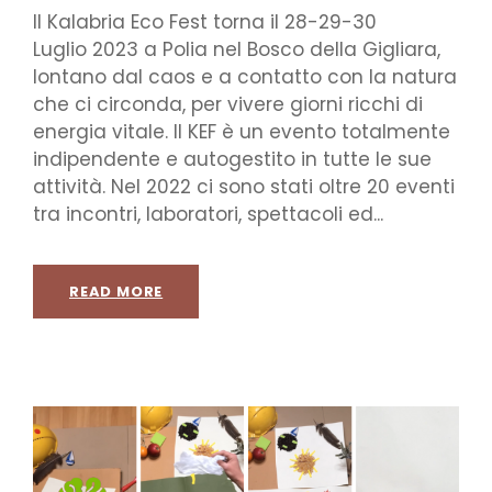
Il Kalabria Eco Fest torna il 28-29-30
Luglio 2023 a Polia nel Bosco della Gigliara,
lontano dal caos e a contatto con la natura
che ci circonda, per vivere giorni ricchi di
energia vitale. Il KEF è un evento totalmente
indipendente e autogestito in tutte le sue
attività. Nel 2022 ci sono stati oltre 20 eventi
tra incontri, laboratori, spettacoli ed...
READ MORE