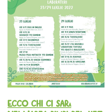
Ecco chi ci sarà