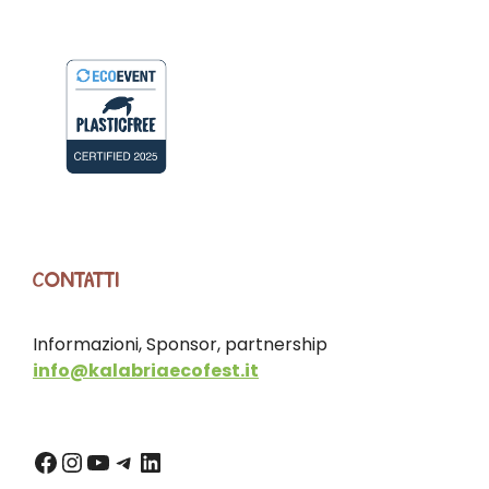
CONTATTI
Informazioni, Sponsor, partnership
info@kalabriaecofest.it