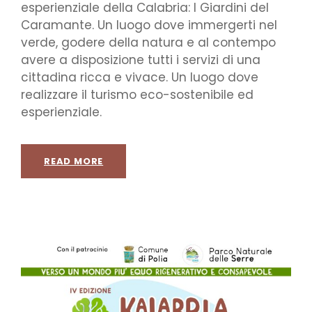
esperienziale della Calabria: I Giardini del
Caramante. Un luogo dove immergerti nel
verde, godere della natura e al contempo
avere a disposizione tutti i servizi di una
cittadina ricca e vivace. Un luogo dove
realizzare il turismo eco-sostenibile ed
esperienziale.
READ MORE