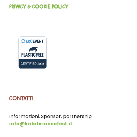
PRIVACY & COOKIE POLICY
CONTATTI
Informazioni, Sponsor, partnership
info@kalabriaecofest.it