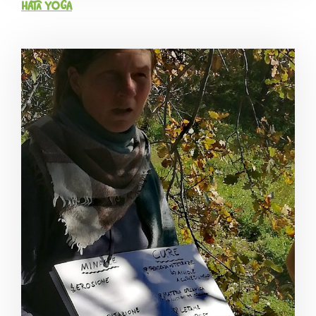
Hata Yoga