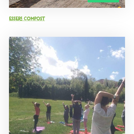
Essere Compost