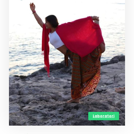
Laboratori