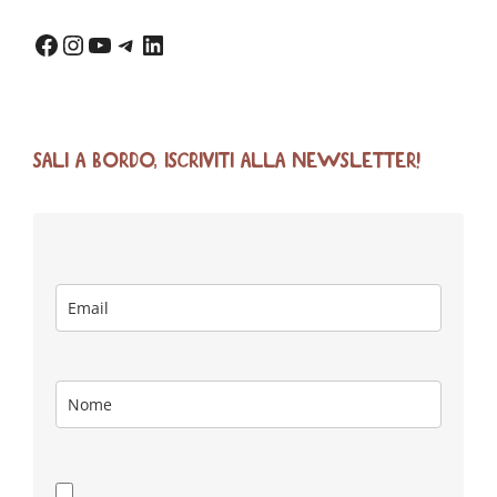
SALI A BORDO, ISCRIVITI ALLA NEWSLETTER!