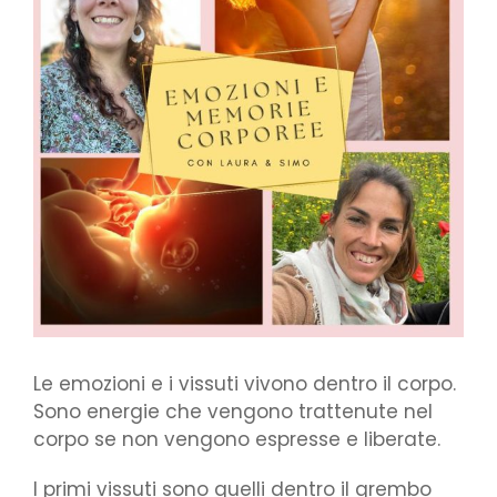
Le emozioni e i vissuti vivono dentro il corpo.
Sono energie che vengono trattenute nel
corpo se non vengono espresse e liberate.
I primi vissuti sono quelli dentro il grembo