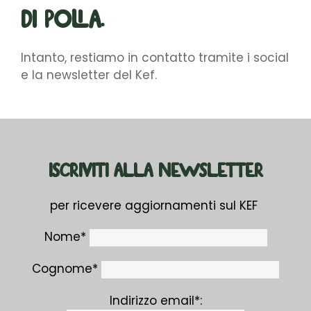
di Polia.
Intanto, restiamo in contatto tramite i social
e la newsletter del Kef.
ISCRIVITI ALLA NEWSLETTER
per ricevere aggiornamenti sul KEF
Nome*
Cognome*
Indirizzo email*: