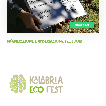
Laboratori
Rigenerazione e conservazione del suolo