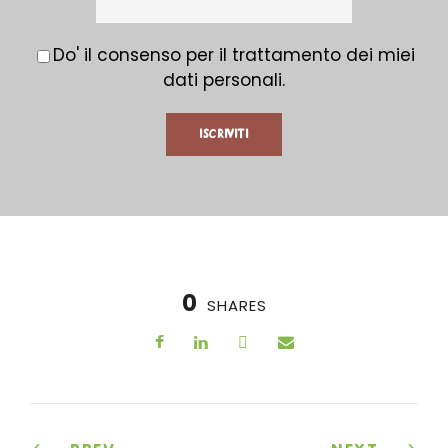
Do' il consenso per il trattamento dei miei
dati personali.
0
SHARES