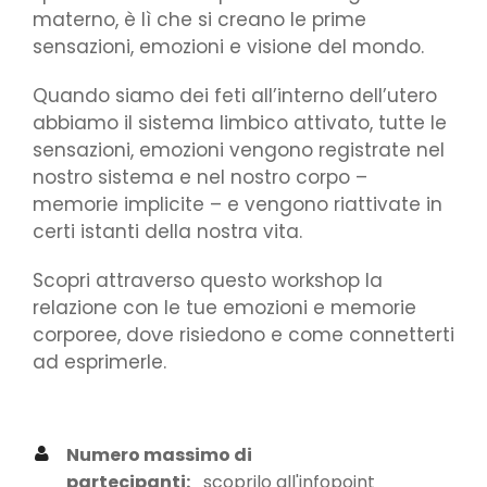
materno, è lì che si creano le prime
sensazioni, emozioni e visione del mondo.
Quando siamo dei feti all’interno dell’utero
abbiamo il sistema limbico attivato, tutte le
sensazioni, emozioni vengono registrate nel
nostro sistema e nel nostro corpo –
memorie implicite – e vengono riattivate in
certi istanti della nostra vita.
Scopri attraverso questo workshop la
relazione con le tue emozioni e memorie
corporee, dove risiedono e come connetterti
ad esprimerle.
Numero massimo di
partecipanti:
scoprilo all'infopoint