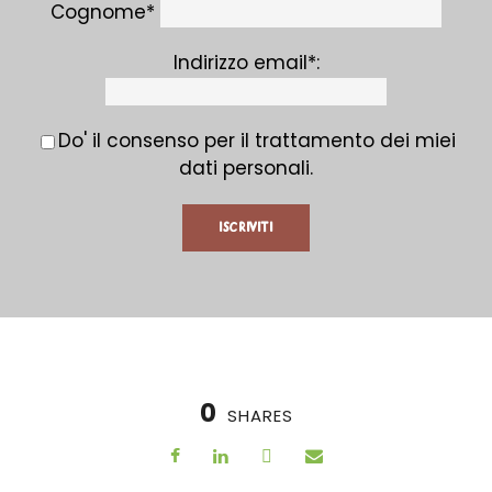
Cognome*
Indirizzo email*:
Do' il consenso per il trattamento dei miei
dati personali.
0
SHARES