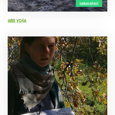
Laboratori
Hata Yoga