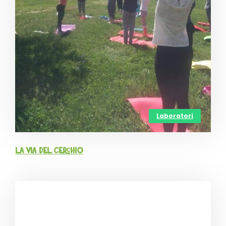
Laboratori
La via del cerchio