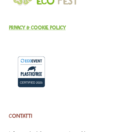
PRIVACY & COOKIE POLICY
CONTATTI