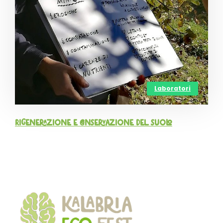
Laboratori
Rigenerazione e conservazione del suolo