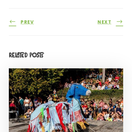
PREV
NEXT
Related Posts