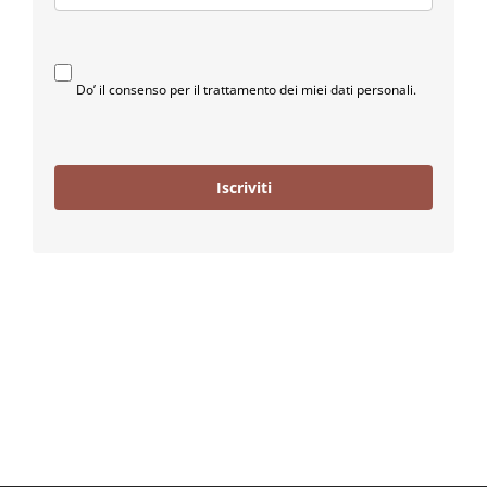
Do’ il consenso per il trattamento dei miei dati personali.
Iscriviti