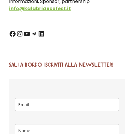
Informazioni, Sponsor, partnership
info@kalabriaecofest.it
SALI A BORDO, ISCRIVITI ALLA NEWSLETTER!