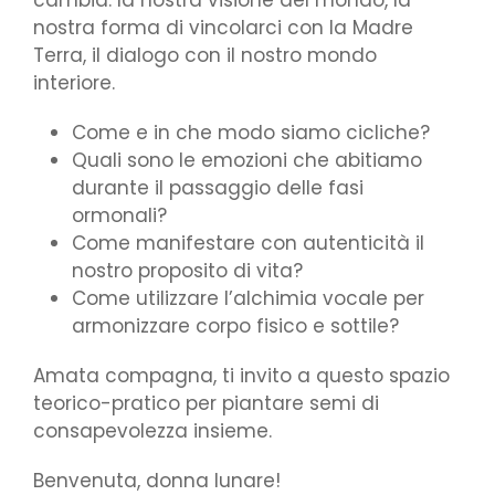
cambia: la nostra visione del mondo, la
nostra forma di vincolarci con la Madre
Terra, il dialogo con il nostro mondo
interiore.
Come e in che modo siamo cicliche?
Quali sono le emozioni che abitiamo
durante il passaggio delle fasi
ormonali?
Come manifestare con autenticità il
nostro proposito di vita?
Come utilizzare l’alchimia vocale per
armonizzare corpo fisico e sottile?
Amata compagna, ti invito a questo spazio
teorico-pratico per piantare semi di
consapevolezza insieme.
Benvenuta, donna lunare!