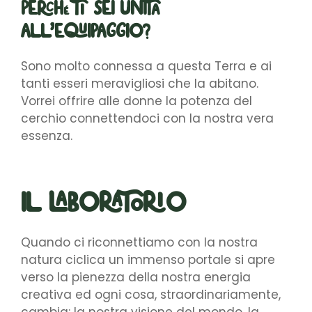
Perché ti sei unita
all’equipaggio?
Sono molto connessa a questa Terra e ai
tanti esseri meravigliosi che la abitano.
Vorrei offrire alle donne la potenza del
cerchio connettendoci con la nostra vera
essenza.
Il laboratorio
Quando ci riconnettiamo con la nostra
natura ciclica un immenso portale si apre
verso la pienezza della nostra energia
creativa ed ogni cosa, straordinariamente,