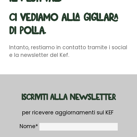
Ci vediamo alla Gigliara
di Polia.
Intanto, restiamo in contatto tramite i social
e la newsletter del Kef.
ISCRIVITI ALLA NEWSLETTER
per ricevere aggiornamenti sul KEF
Nome*