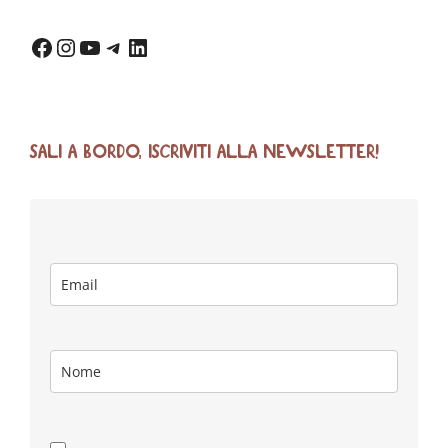
SALI A BORDO, ISCRIVITI ALLA NEWSLETTER!