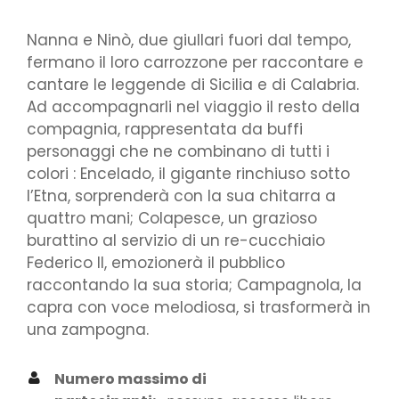
Nanna e Ninò, due giullari fuori dal tempo,
fermano il loro carrozzone per raccontare e
cantare le leggende di Sicilia e di Calabria.
Ad accompagnarli nel viaggio il resto della
compagnia, rappresentata da buffi
personaggi che ne combinano di tutti i
colori : Encelado, il gigante rinchiuso sotto
l’Etna, sorprenderà con la sua chitarra a
quattro mani; Colapesce, un grazioso
burattino al servizio di un re-cucchiaio
Federico II, emozionerà il pubblico
raccontando la sua storia; Campagnola, la
capra con voce melodiosa, si trasformerà in
una zampogna.
Numero massimo di