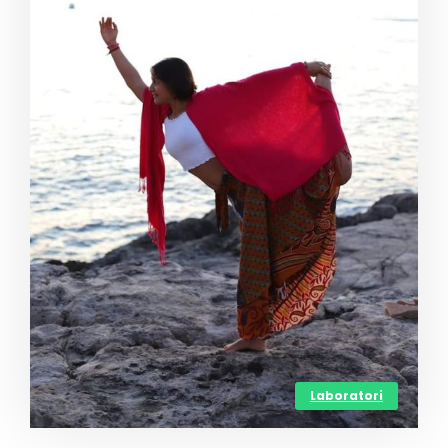
Laboratori