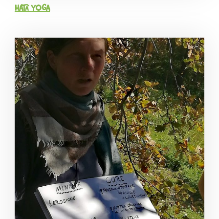
Hata Yoga