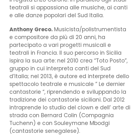
teatrali si appassiona alle musiche, ai canti
e alle danze popolari del Sud Italia.
Anthony Greco.
Musicista/polistrumentista
e compositore da più di 20 anni, ha
partecipato a vari progetti musicali e
teatrali in Francia. Il suo percorso in Sicilia
ispira la sua arte: nel 2010 crea “Toto Posto”,
gruppo in cui interpreta canti del Sud
d’Italia; nel 2013, è autore ed interprete dello
spettacolo teatrale e musicale ” Le dernier
cantastorie “, riprendendo e sviluppando la
tradizione dei cantastorie siciliani. Dal 2012
intraprende lo studio del clown e dell’ arte di
strada con Bernard Colin (Compagnia
Tuchenn) e con Souleymane Mbodgi
(cantastorie senegalese).