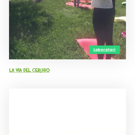
Laboratori
La via del cerchio