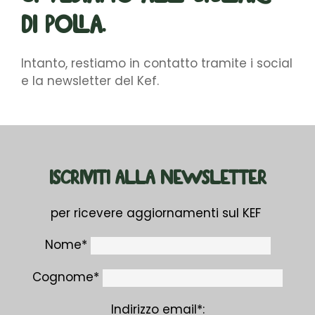
di Polia.
Intanto, restiamo in contatto tramite i social
e la newsletter del Kef.
ISCRIVITI ALLA NEWSLETTER
per ricevere aggiornamenti sul KEF
Nome*
Cognome*
Indirizzo email*: