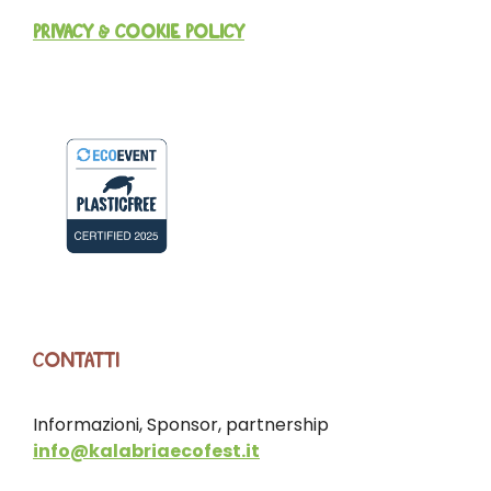
PRIVACY & COOKIE POLICY
CONTATTI
Informazioni, Sponsor, partnership
info@kalabriaecofest.it