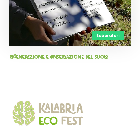
Laboratori
Rigenerazione e conservazione del suolo